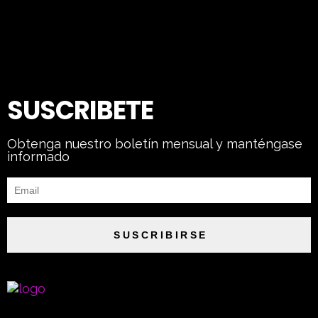
SUSCRIBETE
Obtenga nuestro boletín mensual y manténgase
informado
SUSCRIBIRSE