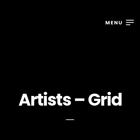
MENU
Artists – Grid