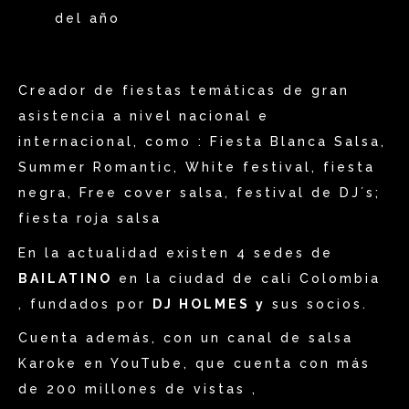
del año
Creador de fiestas temáticas de gran
asistencia a nivel nacional e
internacional, como : Fiesta Blanca Salsa,
Summer Romantic, White festival, fiesta
negra, Free cover salsa, festival de DJ´s;
fiesta roja salsa
En la actualidad existen 4 sedes de
BAILATINO
en la ciudad de cali Colombia
, fundados por
DJ HOLMES y
sus socios.
Cuenta además, con un canal de salsa
Karoke en YouTube, que cuenta con más
de 200 millones de vistas ,