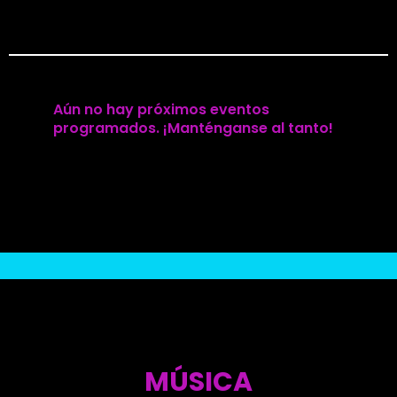
Aún no hay próximos eventos
programados. ¡Manténganse al tanto!
MÚSICA