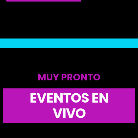
MUY PRONTO
EVENTOS EN
VIVO