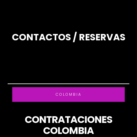
CONTACTOS / RESERVAS
COLOMBIA
CONTRATACIONES
COLOMBIA