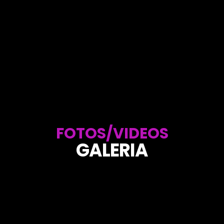
FOTOS/VIDEOS
GALERIA