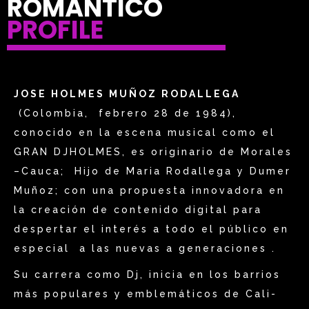
ROMÁNTICO
PROFILE
JOSE HOLMES MUÑOZ RODALLEGA
(Colombia, febrero 28 de 1984),
conocido en la escena musical como el
GRAN DJHOLMES, es originario de Morales
–Cauca; Hijo de Maria Rodallega y Dumer
Muñoz; con una propuesta innovadora en
la creación de contenido digital para
despertar el interés a todo el público en
especial a las nuevas a generaciones .
Su carrera como Dj, inicia en los barrios
más populares y emblemáticos de Cali-