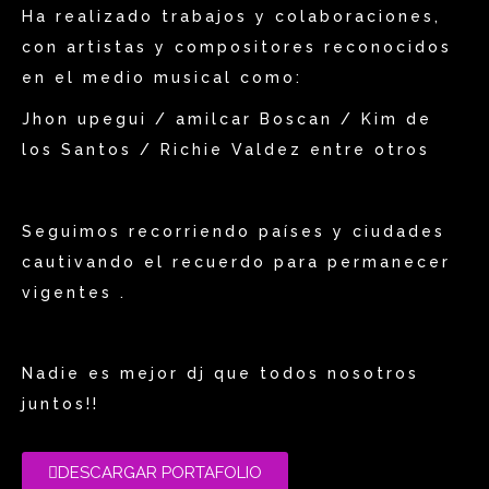
Ha realizado trabajos y colaboraciones,
con artistas y compositores reconocidos
en el medio musical como:
Jhon upegui / amilcar Boscan / Kim de
los Santos / Richie Valdez entre otros
Seguimos recorriendo países y ciudades
cautivando el recuerdo para permanecer
vigentes .
Nadie es mejor dj que todos nosotros
juntos!!
DESCARGAR PORTAFOLIO