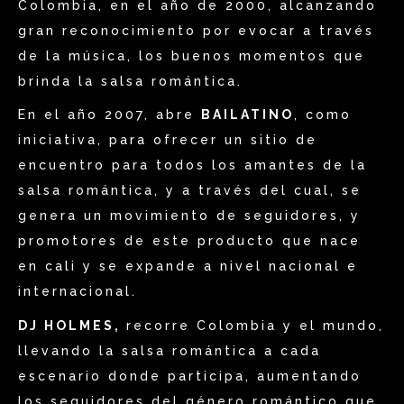
Colombia, en el año de 2000, alcanzando
gran reconocimiento por evocar a través
de la música, los buenos momentos que
brinda la salsa romántica.
En el año 2007, abre
BAILATINO
, como
iniciativa, para ofrecer un sitio de
encuentro para todos los amantes de la
salsa romántica, y a través del cual, se
genera un movimiento de seguidores, y
promotores de este producto que nace
en cali y se expande a nivel nacional e
internacional.
DJ HOLMES,
recorre Colombia y el mundo,
llevando la salsa romántica a cada
escenario donde participa, aumentando
los seguidores del género romántico que