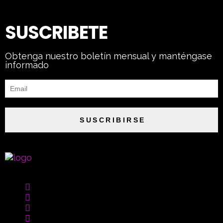
SUSCRIBETE
Obtenga nuestro boletín mensual y manténgase
informado
SUSCRIBIRSE