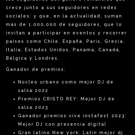
crece junto a sus seguidores en redes
sociales; y que, en la actualidad, suman
más de 1.000,000 de seguidores, que lo
invitan a participar en eventos y recorrer
países como Chile, España, Paris, Grecia,
Italia, Estados Unidos, Panama, Canadá,
Bélgica y Londres.
Ganador de premios:
Núcleo urbano como mejor DJ de
salsa 2022
Premios CRISTO REY: Mejor DJ de
salsa 2023
Ganador premios vive instafest 2023:
Mejor DJ con presencia digital
Gran latino New york: Latin mejor dj