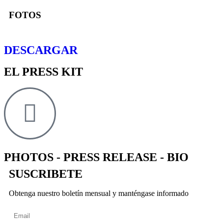
FOTOS
DESCARGAR
EL PRESS KIT
PHOTOS - PRESS RELEASE - BIO
SUSCRIBETE
Obtenga nuestro boletín mensual y manténgase informado