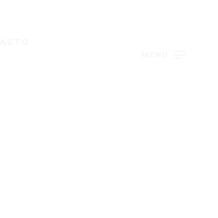
ACTO
MENU