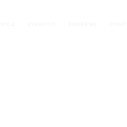
SICA
EVENTOS
SOBRE MI
CONT