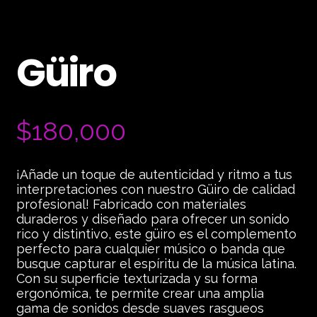
Güiro
$
180,000
¡Añade un toque de autenticidad y ritmo a tus
interpretaciones con nuestro Güiro de calidad
profesional! Fabricado con materiales
duraderos y diseñado para ofrecer un sonido
rico y distintivo, este güiro es el complemento
perfecto para cualquier músico o banda que
busque capturar el espíritu de la música latina.
Con su superficie texturizada y su forma
ergonómica, te permite crear una amplia
gama de sonidos desde suaves rasgueos