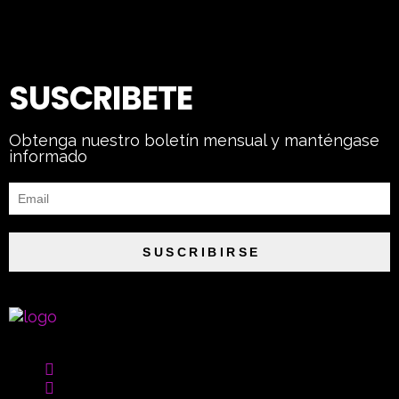
SUSCRIBETE
Obtenga nuestro boletín mensual y manténgase
informado
SUSCRIBIRSE