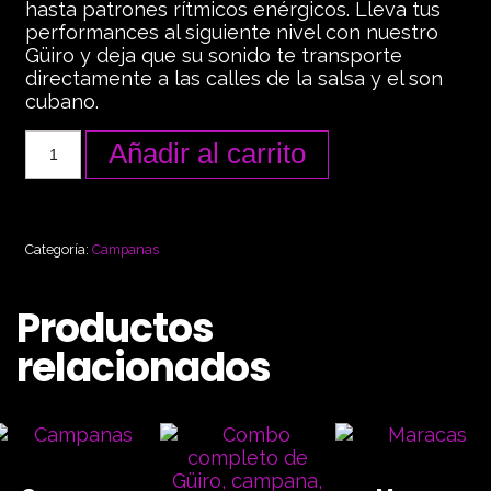
hasta patrones rítmicos enérgicos. Lleva tus
performances al siguiente nivel con nuestro
Güiro y deja que su sonido te transporte
directamente a las calles de la salsa y el son
cubano.
Añadir al carrito
Categoría:
Campanas
Productos
relacionados