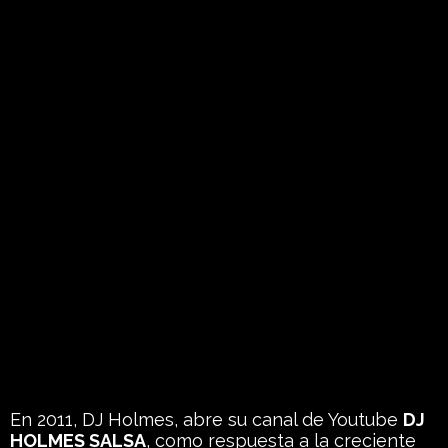
En 2011, DJ Holmes, abre su canal de Youtube
DJ
HOLMES SALSA
, como respuesta a la creciente