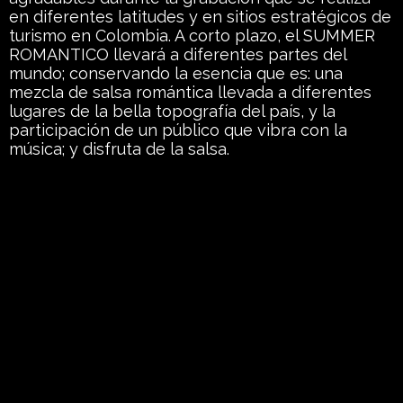
en diferentes latitudes y en sitios estratégicos de
turismo en Colombia. A corto plazo, el SUMMER
ROMANTICO llevará a diferentes partes del
mundo; conservando la esencia que es: una
mezcla de salsa romántica llevada a diferentes
lugares de la bella topografía del país, y la
participación de un público que vibra con la
música; y disfruta de la salsa.