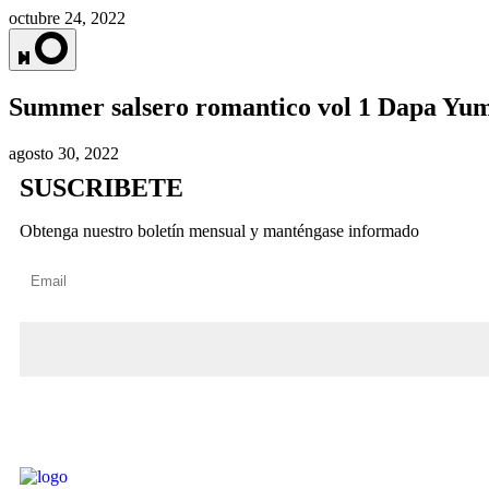
octubre 24, 2022
Summer salsero romantico vol 1 Dapa Yu
agosto 30, 2022
SUSCRIBETE
Obtenga nuestro boletín mensual y manténgase informado