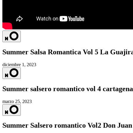
Summer Salsa Romantica Vol 5 La Guajir
diciembre 1, 2023
Summer salsero romantico vol 4 cartagena
marzo 25, 2023
Summer Salsero romantico Vol2 Don Juan 