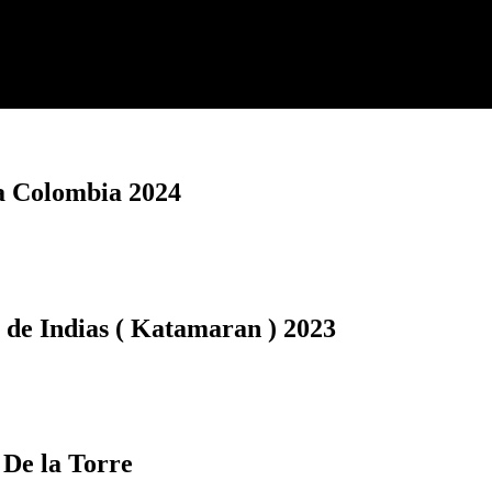
a Colombia 2024
 de Indias ( Katamaran ) 2023
De la Torre