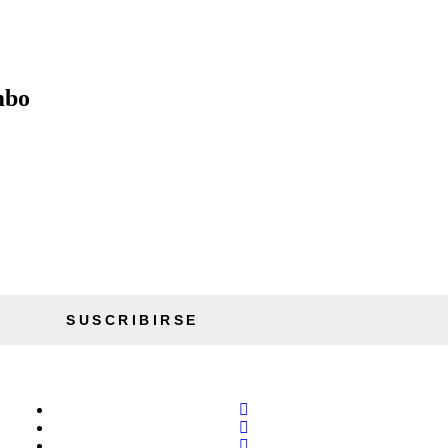
mbo
SUSCRIBIRSE