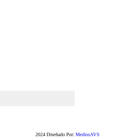
2024 Diseñado Por:
MediosAVS